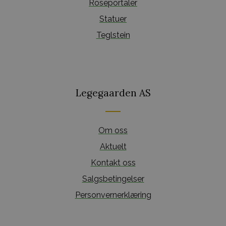
Roseportaler
Statuer
Teglstein
Legegaarden AS
Om oss
Aktuelt
Kontakt oss
Salgsbetingelser
Personvernerklæring