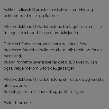
Vakker Italiensk Blomsterkurv i støpt sten. Nydelig
dekorert med roser og flettverk.
Alle produktene til Haddonstone blir laget i steinmasse
fra eget steinbrudd like ved produksjonen.
Dette er håndverksprodukt som består av flere
prosesser før det endelig resultatet blir ferdig og fra du
bestiller til
du kan forvente leveranser tar det 6 til 8 uker, du kan
også velge mellom 6 forskjellige farger.
Alle produktene til Haddonstone er frostsikre og kan stå
ute hele året.
Se detaljer for mål under tilleggsinformasjon.
Frakt tilkommer