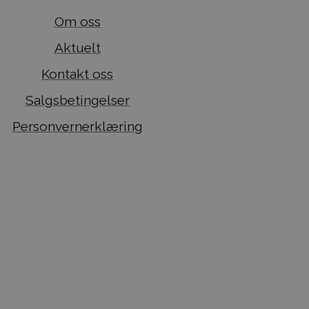
Om oss
Aktuelt
Kontakt oss
Salgsbetingelser
Personvernerklæring