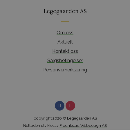
Legegaarden AS
Om oss
Aktuelt
Kontakt oss
Salgsbetingelser
Personvernerklæring
Copyright 2026 © Legegaarden AS
Nettsiden utviklet av
Fredrikstad Webdesign AS