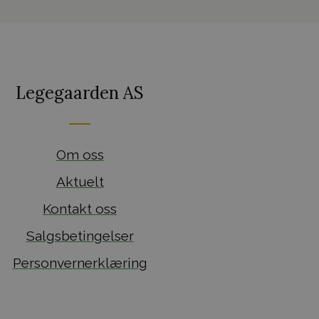
Legegaarden AS
Om oss
Aktuelt
Kontakt oss
Salgsbetingelser
Personvernerklæring