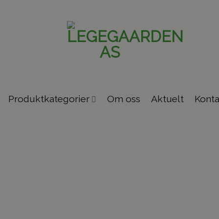
Produktkategorier
Om oss
Aktuelt
Konta