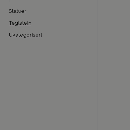
Statuer
Teglstein
Ukategorisert