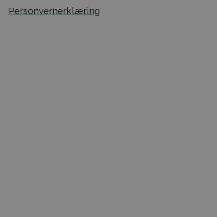
Personvernerklæring