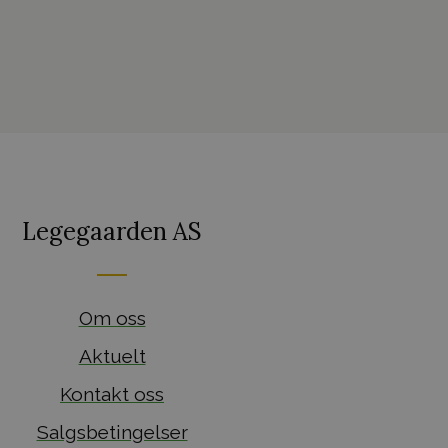
Legegaarden AS
Om oss
Aktuelt
Kontakt oss
Salgsbetingelser