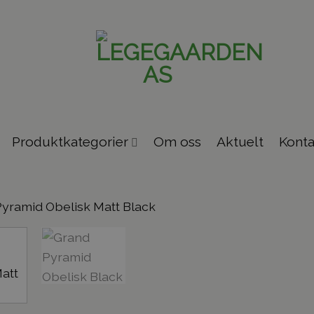
Produktkategorier
Om oss
Aktuelt
Konta