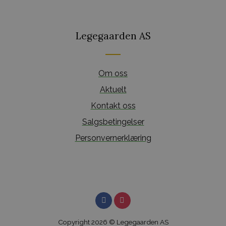
Legegaarden AS
Om oss
Aktuelt
Kontakt oss
Salgsbetingelser
Personvernerklæring
Copyright 2026 © Legegaarden AS