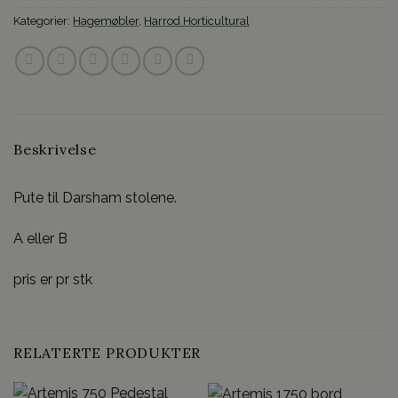
Kategorier:
Hagemøbler
,
Harrod Horticultural
Beskrivelse
Pute til Darsham stolene.
A eller B
pris er pr stk
RELATERTE PRODUKTER