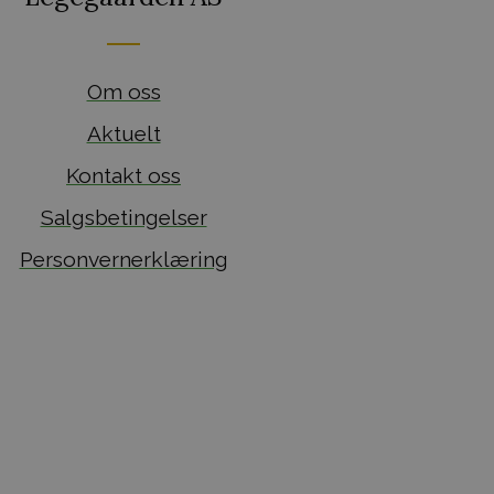
Om oss
Aktuelt
Kontakt oss
Salgsbetingelser
Personvernerklæring