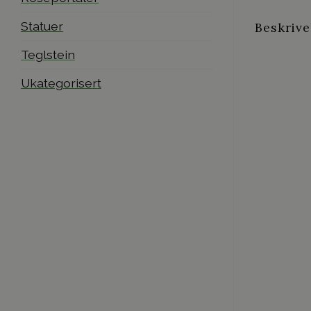
Statuer
Beskrive
Teglstein
Ukategorisert