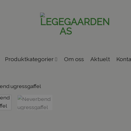
Produktkategorier
Om oss
Aktuelt
Konta