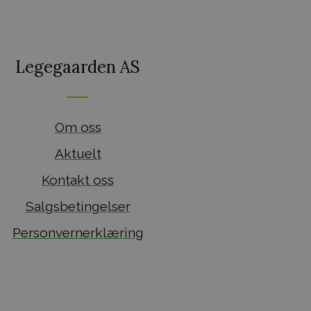
Legegaarden AS
Om oss
Aktuelt
Kontakt oss
Salgsbetingelser
Personvernerklæring