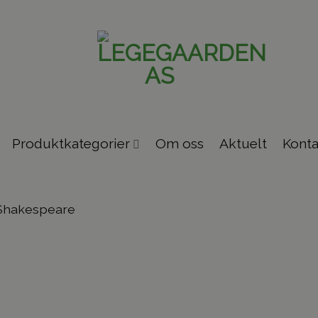
Produktkategorier
Om oss
Aktuelt
Konta