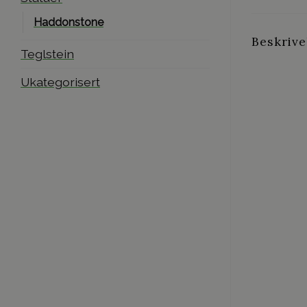
Haddonstone
Beskrive
Teglstein
Ukategorisert