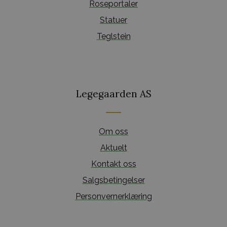
Roseportaler
Statuer
Teglstein
Legegaarden AS
Om oss
Aktuelt
Kontakt oss
Salgsbetingelser
Personvernerklæring