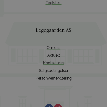
Teglstein
Legegaarden AS
Om oss
Aktuelt
Kontakt oss
Salgsbetingelser
Personvernerklæring